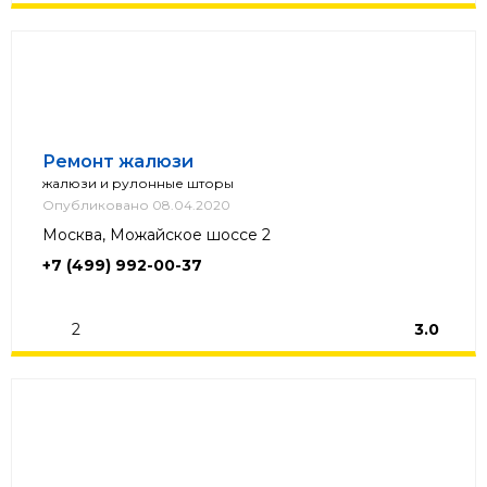
Ремонт жалюзи
жалюзи и рулонные шторы
Опубликовано 08.04.2020
Москва, Можайское шоссе 2
+7 (499) 992-00-37
2
3.0