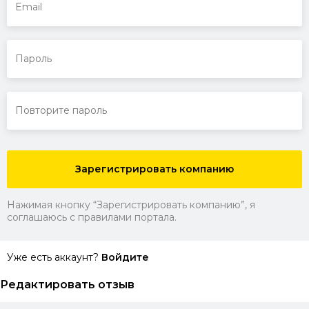
Зарегистрировать компанию
Нажимая кнопку “Зарегистрировать компанию”, я
соглашаюсь с правилами портала.
Уже есть аккаунт?
Войдите
Редактировать отзыв