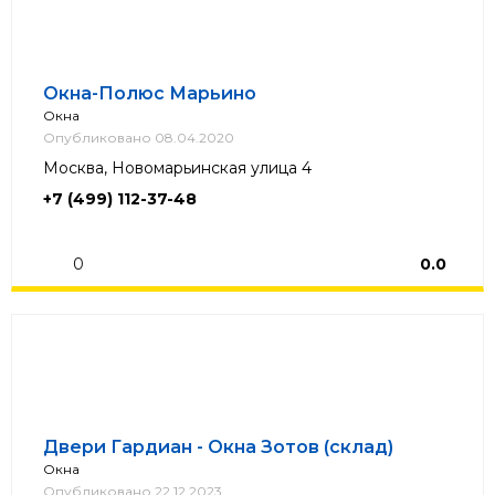
Окна-Полюс Марьино
Окна
Опубликовано 08.04.2020
Москва, Новомарьинская улица 4
+7 (499) 112-37-48
0
0.0
Двери Гардиан - Окна Зотов (склад)
Окна
Опубликовано 22.12.2023