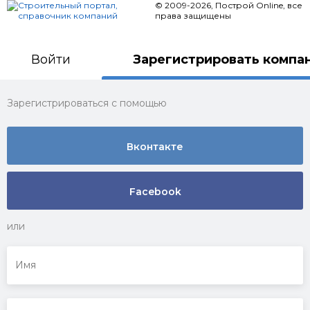
© 2009-2026, Построй Online,
все
права защищены
Войти
Зарегистрировать компа
Зарегистрироваться с помощью
Вконтакте
Facebook
или