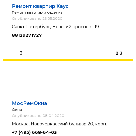
Ремонт квартир Хаус
Ремонт квартир и отделка
Опубликовано 25.05.2020
Санкт-Петербург, Невский проспект 19
88129271727
3
2.3
МосРемОкна
Окна
Опубликовано 08.04.2020
Москва, Новочеркасский бульвар 20, корп. 1
+7 (495) 668-64-03