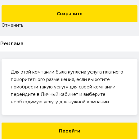
Сохранить
Отменить
Реклама
Для этой компании была куплена услуга платного
приоритетного размещения, если вы хотите
приобрести такую услугу для своей компании -
перейдите в Личный кабинет и выберите
необходимую услугу для нужной компании
Перейти