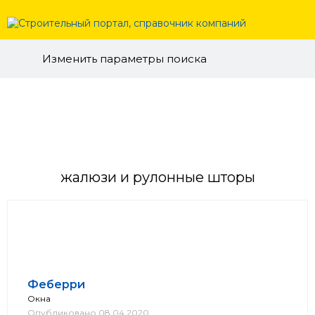
Изменить параметры поиска
жалюзи и рулонные шторы
Феберри
Окна
Опубликовано 08.04.2020