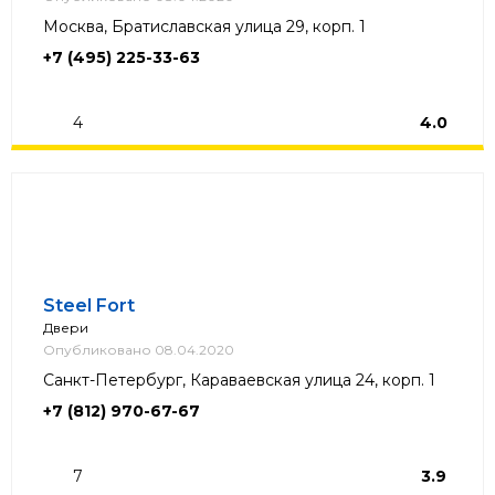
Москва, Братиславская улица 29, корп. 1
+7 (495) 225-33-63
4
4.0
Steel Fort
Двери
Опубликовано 08.04.2020
Санкт-Петербург, Караваевская улица 24, корп. 1
+7 (812) 970-67-67
7
3.9