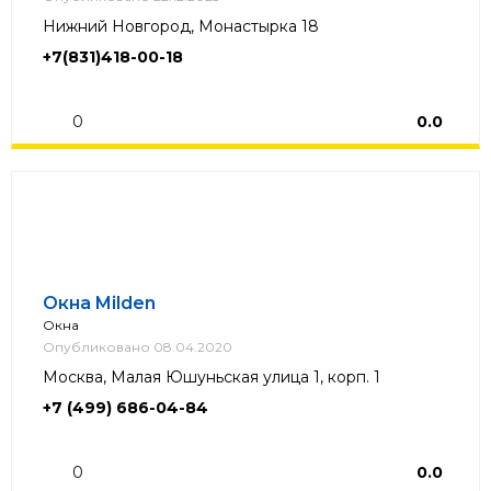
Нижний Новгород, Монастырка 18
+7(831)418-00-18
0
0.0
Окна Milden
Окна
Опубликовано 08.04.2020
Москва, Малая Юшуньская улица 1, корп. 1
+7 (499) 686-04-84
0
0.0