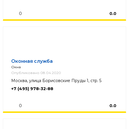
0
0.0
Оконная служба
Окна
Опубликовано 08.04.2020
Москва, улица Борисовские Пруды 1, стр. 5
+7 (495) 978-32-88
0
0.0