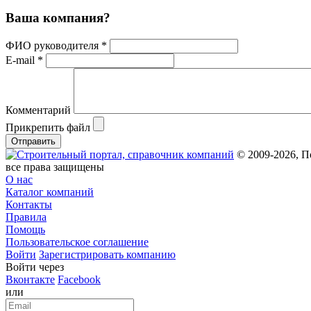
Ваша компания?
ФИО руководителя *
E-mail *
Комментарий
Прикрепить файл
Отправить
© 2009-2026, П
все права защищены
О нас
Каталог компаний
Контакты
Правила
Помощь
Пользовательское соглашение
Войти
Зарегистрировать компанию
Войти через
Вконтакте
Facebook
или