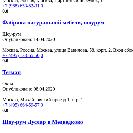
Москва, Россия, Москва, Партийный переулок, 1
+7 (968) 653-52-31
0
0.0
Фабрика натуральной мебели, шоурум
Шоу-рум
Опубликовано 14.04.2020
Москва, Россия, Москва, улица Вавилова, 58, корп. 2, Вход сбо
+7 (495) 133-65-50
0
0.0
Тесман
Окна
Опубликовано 08.04.2020
Москва, Михайловский проезд 1, стр. 1
+7 (495) 664-59-57
0
0.0
Шоу-рум Дуслар в Медведково