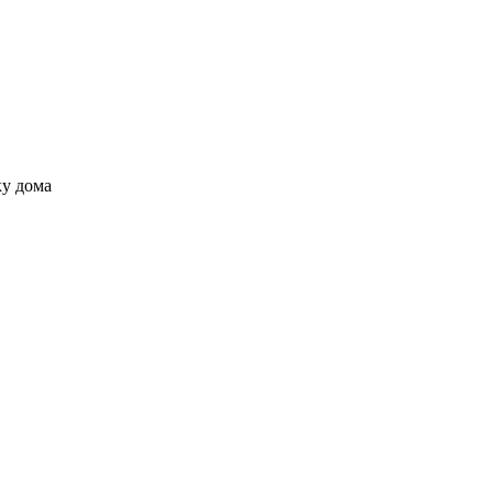
ку дома