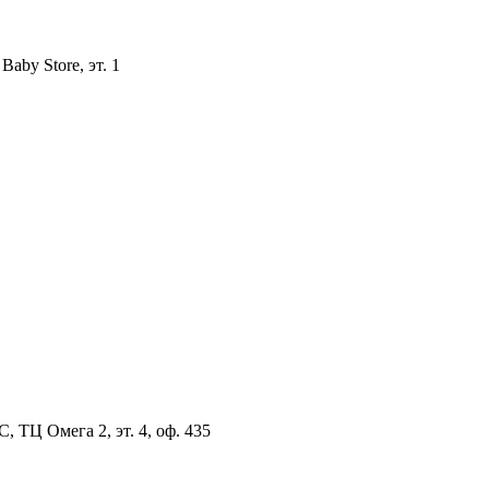
aby Store, эт. 1
, ТЦ Омега 2, эт. 4, оф. 435