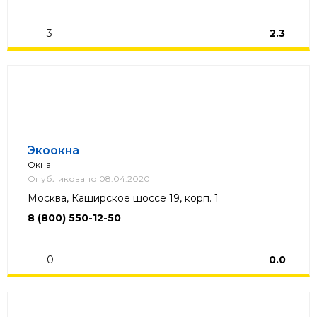
3
2.3
Экоокна
Окна
Опубликовано 08.04.2020
Москва, Каширское шоссе 19, корп. 1
8 (800) 550-12-50
0
0.0