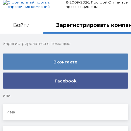
© 2009-2026, Построй Online,
все
права защищены
Войти
Зарегистрировать компа
Зарегистрироваться с помощью
Вконтакте
Facebook
или