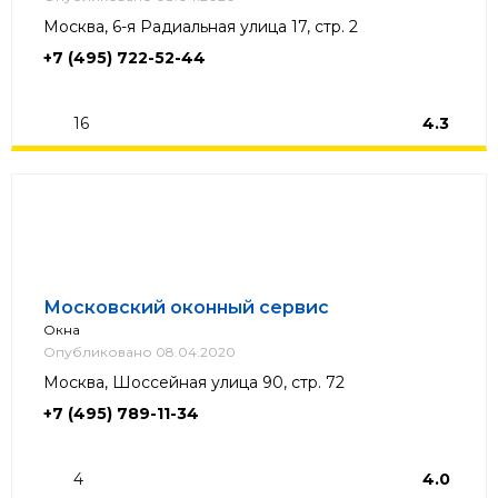
Москва, 6-я Радиальная улица 17, стр. 2
+7 (495) 722-52-44
16
4.3
Московский оконный сервис
Окна
Опубликовано 08.04.2020
Москва, Шоссейная улица 90, стр. 72
+7 (495) 789-11-34
4
4.0