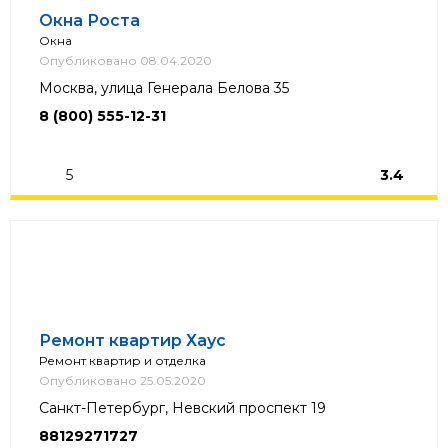
Окна Роста
Окна
Опубликовано 08.04.2020
Москва, улица Генерала Белова 35
8 (800) 555-12-31
5
3.4
Ремонт квартир Хаус
Ремонт квартир и отделка
Опубликовано 25.05.2020
Санкт-Петербург, Невский проспект 19
88129271727