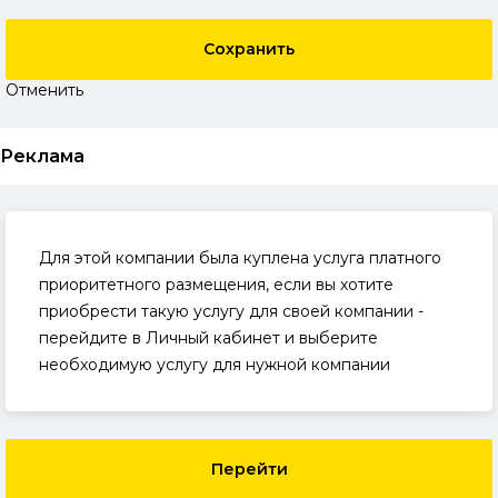
Сохранить
Отменить
Реклама
Для этой компании была куплена услуга платного
приоритетного размещения, если вы хотите
приобрести такую услугу для своей компании -
перейдите в Личный кабинет и выберите
необходимую услугу для нужной компании
Перейти