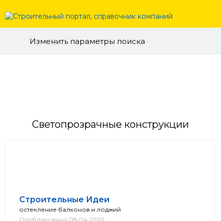
Изменить параметры поиска
Светопрозрачные конструкции
Строительные Идеи
остекление балконов и лоджий
Опубликовано 08.04.2020