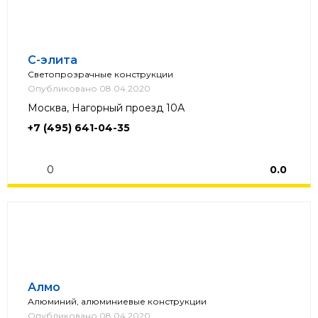
С-элита
Светопрозрачные конструкции
Опубликовано 08.04.2020
Москва, Нагорный проезд 10А
+7 (495) 641-04-35
0
0.0
Алмо
Алюминий, алюминиевые конструкции
Опубликовано 08.04.2020