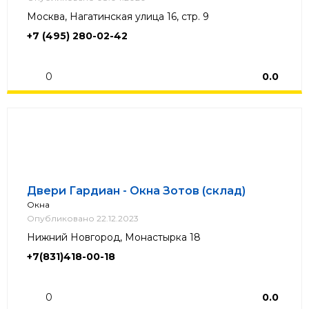
Москва, Нагатинская улица 16, стр. 9
+7 (495) 280-02-42
0
0.0
Двери Гардиан - Окна Зотов (склад)
Окна
Опубликовано 22.12.2023
Нижний Новгород, Монастырка 18
+7(831)418-00-18
0
0.0