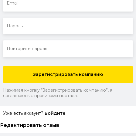
Зарегистрировать компанию
Нажимая кнопку “Зарегистрировать компанию”, я
соглашаюсь с правилами портала.
Уже есть аккаунт?
Войдите
Редактировать отзыв