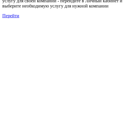
услугу для своей компании - перейдите в Личный кабинет и
выберите необходимую услугу для нужной компании
Перейти