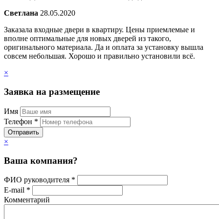
Светлана
28.05.2020
Заказала входные двери в квартиру. Цены приемлемые и
вполне оптимальные для новых дверей из такого,
оригинального материала. Да и оплата за установку вышла
совсем небольшая. Хорошо и правильно установили всё.
×
Заявка на размещение
Имя
Телефон *
Отправить
×
Ваша компания?
ФИО руководителя *
E-mail *
Комментарий