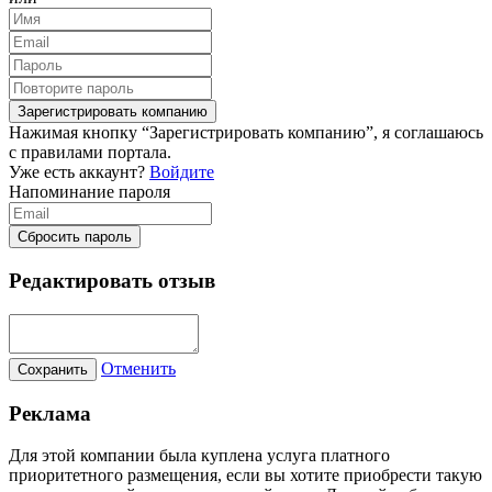
Зарегистрировать компанию
Нажимая кнопку “Зарегистрировать компанию”, я соглашаюсь
с правилами портала.
Уже есть аккаунт?
Войдите
Напоминание пароля
Сбросить пароль
Редактировать отзыв
Отменить
Сохранить
Реклама
Для этой компании была куплена услуга платного
приоритетного размещения, если вы хотите приобрести такую